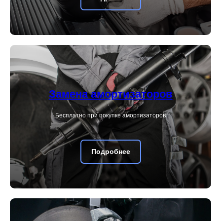
Замена амортизаторов
Бесплатно при покупке амортизаторов
Подробнее