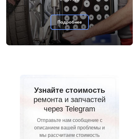
Подробнее
Узнайте стоимость
ремонта и запчастей
через Telegram
Отправьте нам сообщение с
описанием вашей проблемы и
мы рассчитаем стоимость