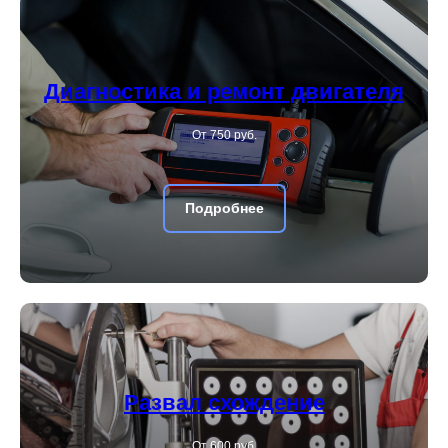
Диагностика и ремонт двигателя
От 750 руб.
Подробнее
Развал схождение
От 600 руб.