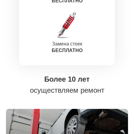
БЕСПЛАТНО
Замена стоек
БЕСПЛАТНО
Более 10 лет
осуществляем ремонт