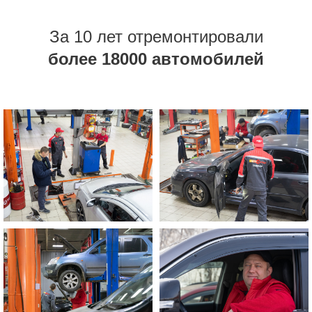
За 10 лет отремонтировали
более 18000 автомобилей