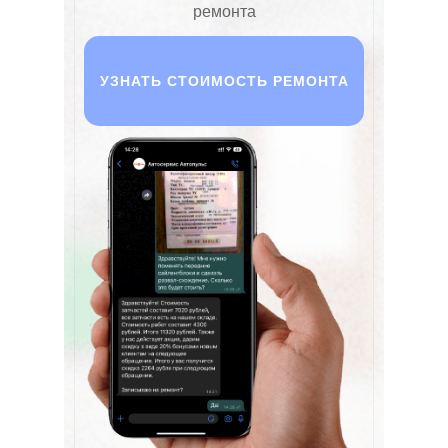
ремонта
УЗНАТЬ СТОИМОСТЬ РЕМОНТА