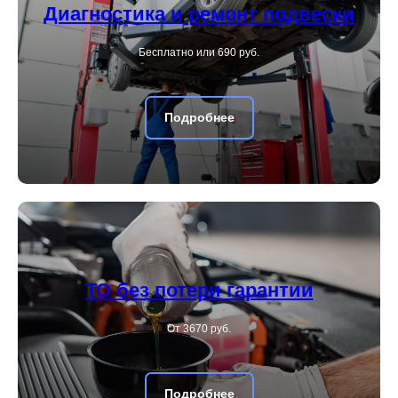
Диагностика и ремонт подвески
Бесплатно или 690 руб.
Подробнее
ТО без потери гарантии
От 3670 руб.
Подробнее