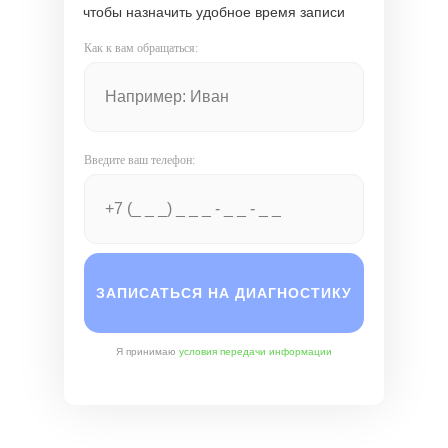
чтобы назначить удобное время записи
Как к вам обращаться:
Введите ваш телефон:
ЗАПИСАТЬСЯ НА ДИАГНОСТИКУ
Я принимаю
условия передачи информации