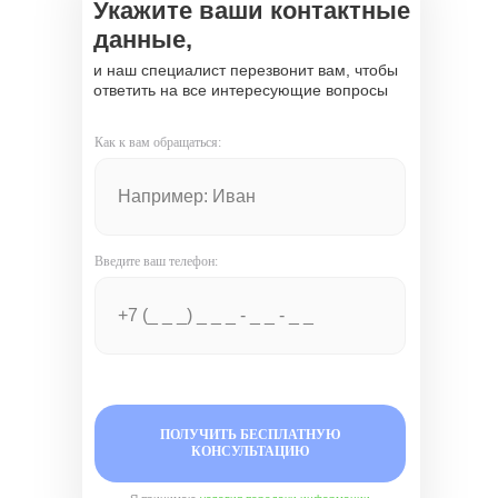
Укажите ваши контактные
данные,
и наш специалист перезвонит вам, чтобы
ответить на все интересующие вопросы
Как к вам обращаться:
Введите ваш телефон:
ПОЛУЧИТЬ БЕСПЛАТНУЮ
КОНСУЛЬТАЦИЮ