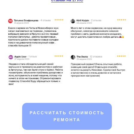
РАССЧИТАТЬ СТОИМОСТЬ
РЕМОНТА