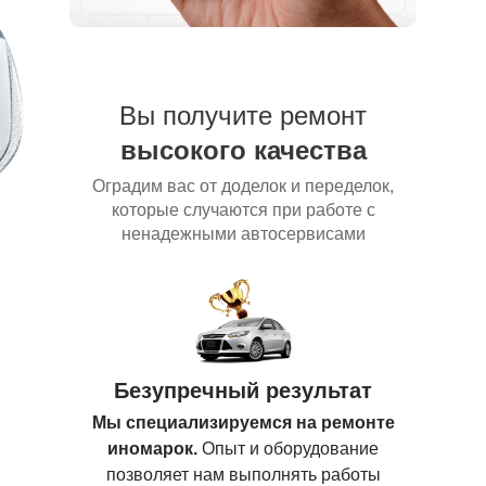
Вы получите ремонт
высокого качества
Оградим вас от доделок и переделок,
которые случаются при работе с
ненадежными автосервисами
Безупречный результат
Мы специализируемся на ремонте
иномарок.
Опыт и оборудование
позволяет нам выполнять работы