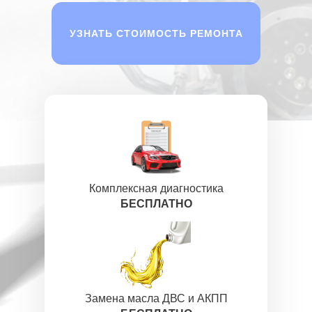
УЗНАТЬ СТОИМОСТЬ РЕМОНТА
Комплексная диагностика
БЕСПЛАТНО
Замена масла ДВС и АКПП