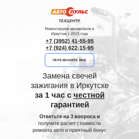
Ремонтируем автомобили в
Иркутске с 2015 года
+7 (3952) 41-55-95
+7 (924) 622-15-95
ПЕРЕЗВОНИТЕ МНЕ
Замена свечей
зажигания в Иркутске
за 1 час с
честной
гарантией
Ответьте на 3 вопроса и
получите расчет стоимости
ремонта авто и приятный бонус