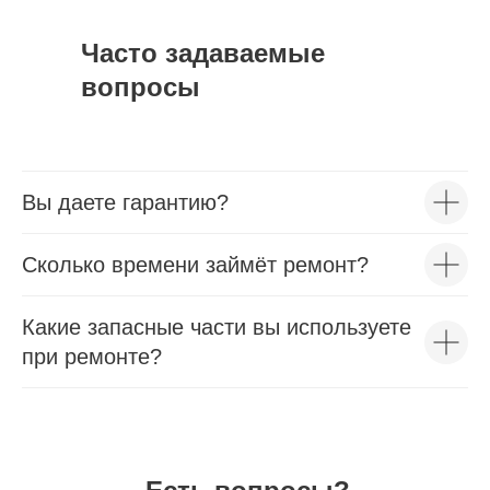
Часто задаваемые
вопросы
Вы даете гарантию?
Сколько времени займёт ремонт?
Какие запасные части вы используете
при ремонте?