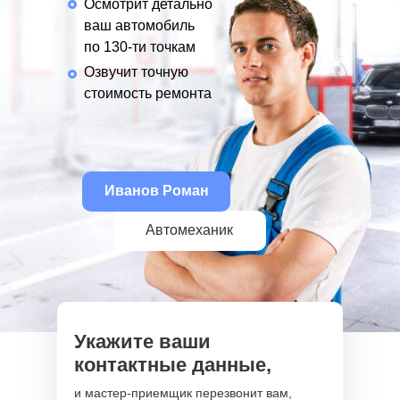
Осмотрит детально
ваш автомобиль
по 130-ти точкам
Озвучит точную
стоимость ремонта
Иванов Роман
Автомеханик
Укажите ваши
контактные данные,
и мастер-приемщик перезвонит вам,