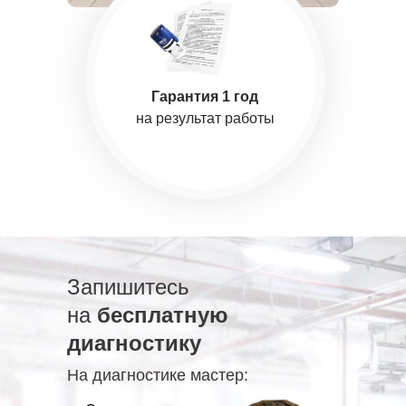
Гарантия 1 год
на результат работы
Запишитесь
на
бесплатную
диагностику
На диагностике мастер: