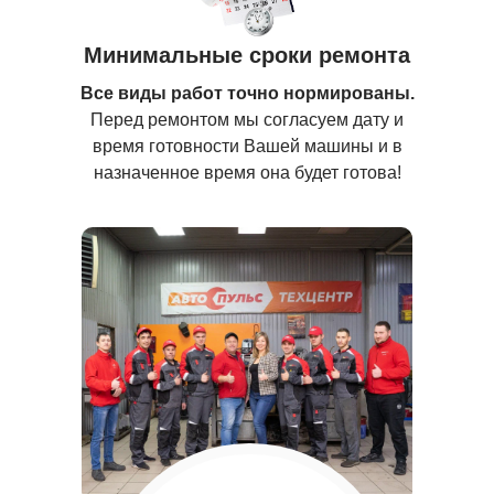
Минимальные сроки ремонта
Все виды работ точно нормированы.
Перед ремонтом мы согласуем дату и
время готовности Вашей машины и в
назначенное время она будет готова!