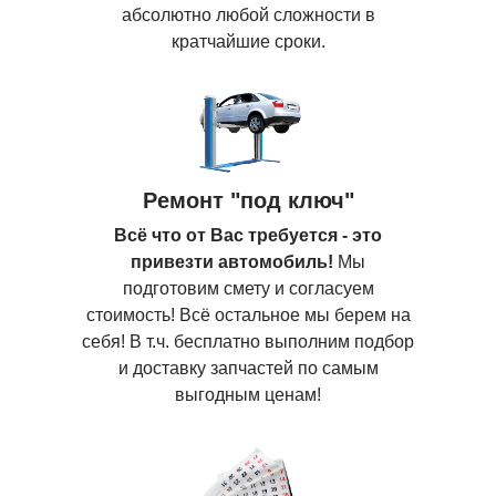
абсолютно любой сложности в
кратчайшие сроки.
Ремонт "под ключ"
Всё что от Вас требуется - это
привезти автомобиль!
Мы
подготовим смету и согласуем
стоимость! Всё остальное мы берем на
себя! В т.ч. бесплатно выполним подбор
и доставку запчастей по самым
выгодным ценам!