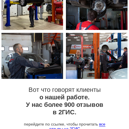
Вот что говорят клиенты
о нашей работе.
У нас более 900 отзывов
в 2ГИС.
перейдите по ссылке, чтобы прочитать
все
отзывы на 2ГИС